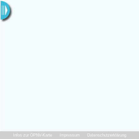
Infos zur ÖPNV-Karte
Impressum
Datenschutzerklärung